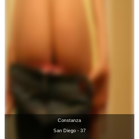
Constanza
San Diego - 37