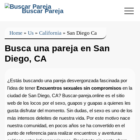
Buscar Pareja
Home
»
Us
»
California
»
San Diego Ca
Busca una pareja en San
Diego, CA
¿Estás buscando una pareja desvergonzada fascinada por
l'idea de tener
Encuentros sexuales sin compromisos
en la
ciudad de San Diego, CA? Buscar-pareja.online es el sitio
web de los locos por el sexo, guapos y guapas a quienes les
gusta disfrutar del momento. Sin dudas, el sexo es uno de los
más intensos deleites de nuestra vida. Por este motivo nace
nuestra comunidad, en pocos años se ha convertido en el
punto de referencia para realizar encuentros y aventuras