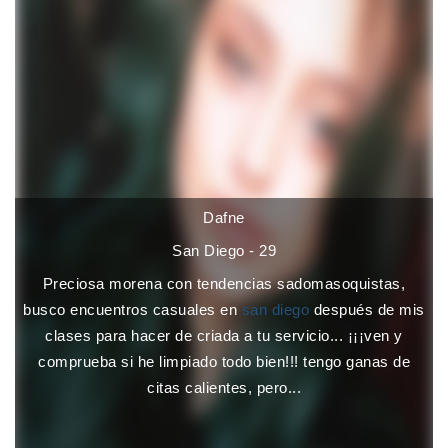
Dafne
San Diego - 29
Preciosa morena con tendencias sadomasoquistas,
busco encuentros casuales en
san diego
después de mis
clases para hacer de criada a tu servicio... ¡¡¡ven y
comprueba si he limpiado todo bien!!! tengo ganas de
citas calientes, pero...