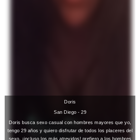
Doris
San Diego - 29
Doris busca sexo casual con hombres mayores que yo,
tengo 29 años y quiero disfrutar de todos los placeres del
sexo, ¡incluso los más atrevidos! prefiero a los hombres