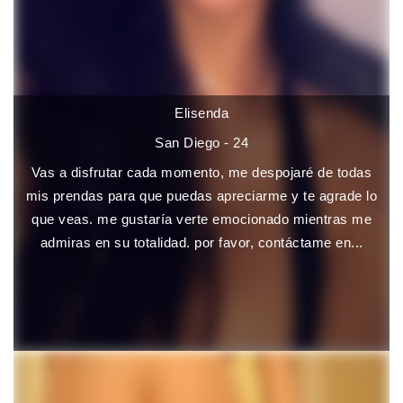
Elisenda
San Diego - 24
Vas a disfrutar cada momento, me despojaré de todas
mis prendas para que puedas apreciarme y te agrade lo
que veas. me gustaría verte emocionado mientras me
admiras en su totalidad. por favor, contáctame en...