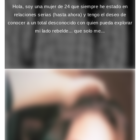
Hola, soy una mujer de 24 que siempre he estado en
relaciones serias (hasta ahora) y tengo el deseo de
conocer a un total desconocido con quien pueda explorar
mi lado rebelde... que solo me...