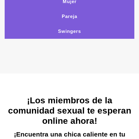
Mujer
Pareja
Swingers
¡Los miembros de la
comunidad sexual te esperan
online ahora!
¡Encuentra una chica caliente en tu