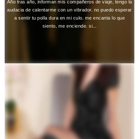
Año tras año, informan mis compañeros de viaje, tengo la
audacia de calentarme con un vibrador. no puedo esperar
a sentir tu polla dura en mi culo. me encanta lo que
siento, me enciende. si...