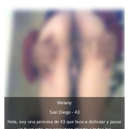
Melany
San Diego - 43
Hola, soy una persona de 43 que busca disfrutar y pasar