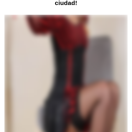
ciudad!