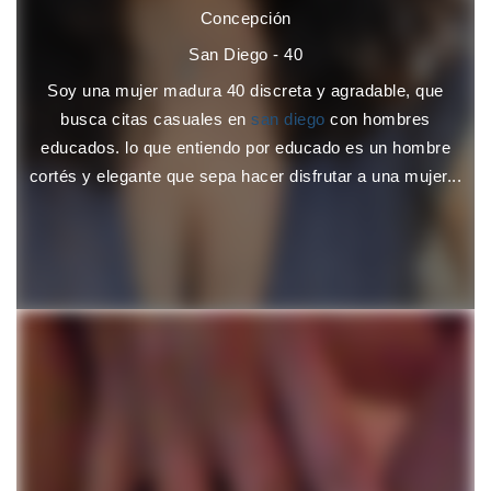
Concepción
San Diego - 40
Soy una mujer madura 40 discreta y agradable, que
busca citas casuales en
san diego
con hombres
educados. lo que entiendo por educado es un hombre
cortés y elegante que sepa hacer disfrutar a una mujer...