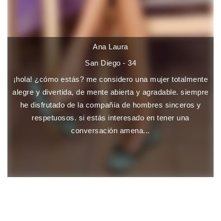
Ana Laura
San Diego - 34
¡hola! ¿cómo estás? me considero una mujer totalmente
alegre y divertida, de mente abierta y agradable. siempre
he disfrutado de la compañía de hombres sinceros y
respetuosos. si estás interesado en tener una
conversación amena...