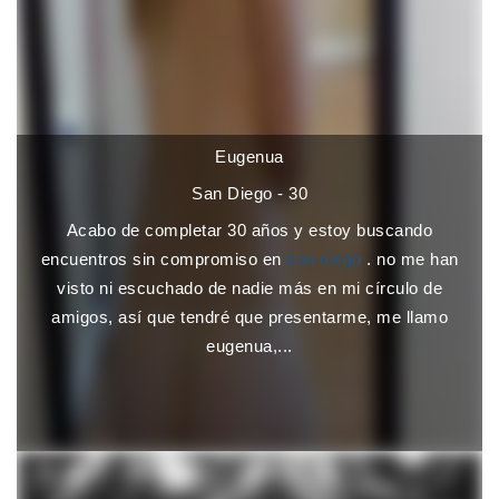
Eugenua
San Diego - 30
Acabo de completar 30 años y estoy buscando
encuentros sin compromiso en
san diego
. no me han
visto ni escuchado de nadie más en mi círculo de
amigos, así que tendré que presentarme, me llamo
eugenua,...