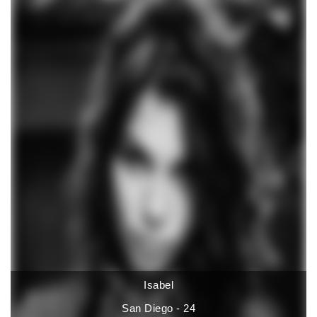
Isabel
San Diego - 24