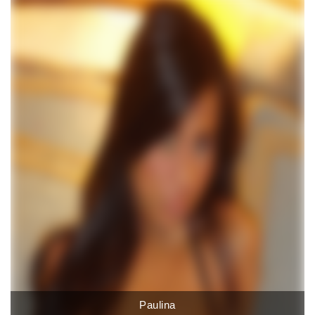
Paulina