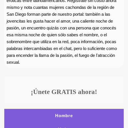
eróticas entre latinoamericanos. Regístrate sin costo ahora
mismo y nota cuantas mujeres cachondas de la región de
San Diego forman parte de nuestro portal: también a las
jovencitas les gusta hacer el amor, una caliente noche de
pasión, un encuentro quizás con una persona que conocés
esa misma noche de quien sólo sabes el nombre, o el
sobrenombre que utiliza en la red, poca información, pocas
palabras intercambiadas en el chat, pero lo suficiente como
para encender la llama de la pasión, el fuego de l'atracción
sexual.
¡Únete GRATIS ahora!
Hombre