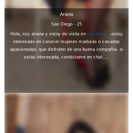
Ariana
San Diego - 25
Hola, soy ariana y estoy de visita en
san diego
. estoy
interesado en conocer mujeres maduras o casadas
apasionadas, que disfruten de una buena compañía. si
estás interesada, contáctame en chat. ...