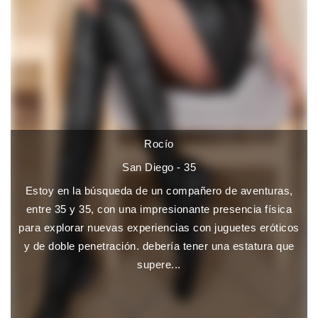
Rocío
San Diego - 35
Estoy en la búsqueda de un compañero de aventuras,
entre 35 y 35, con una impresionante presencia física
para explorar nuevas experiencias con juguetes eróticos
y de doble penetración. debería tener una estatura que
supere...