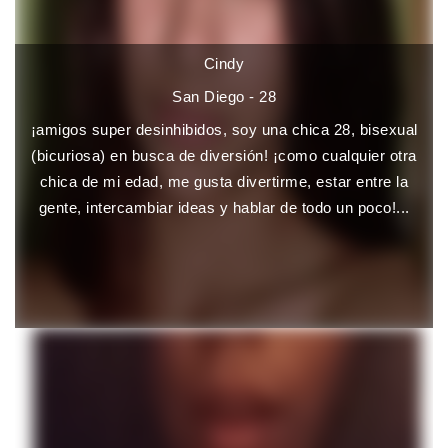
Cindy
San Diego - 28
¡amigos super desinhibidos, soy una chica 28, bisexual
(bicuriosa) en busca de diversión! ¡como cualquier otra
chica de mi edad, me gusta divertirme, estar entre la
gente, intercambiar ideas y hablar de todo un poco!...