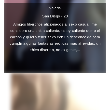
Valeria
San Diego - 29
Amigos libertinos aficionados al sexo casual, me
considero una chica caliente, estoy caliente como el
carbón y quiero tener sexo con un desconocido para
cumplir algunas fantasías eróticas más atrevidas. un
chico discreto, no exigente,...