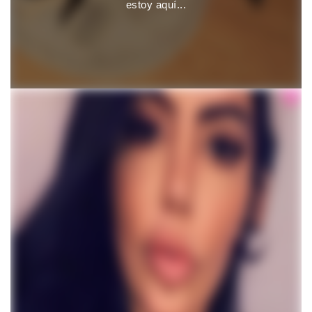
estoy aquí...