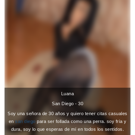
Luana
San Diego - 30
Soy una señora de 30 años y quiero tener citas casuales
en
san diego
para ser follada como una perra. soy fría y
dura, soy lo que esperas de mí en todos los sentidos.