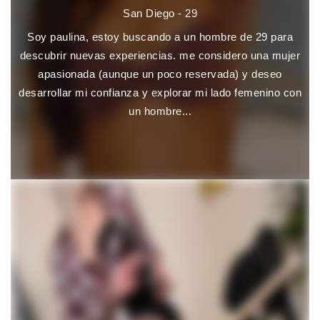
San Diego - 29
Soy paulina, estoy buscando a un hombre de 29 para
descubrir nuevas experiencias. me considero una mujer
apasionada (aunque un poco reservada) y deseo
desarrollar mi confianza y explorar mi lado femenino con
un hombre...