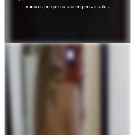
maduros porque no suelen pensar sólo...