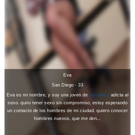
Eva
San Diego - 33
Eva es mi nombre, y soy una joven de
san diego
adicta al
sexo. quiro tener sexo sin compromiso, estoy esperando
un contacto de los hombres de mi ciudad. quiero conocer
hombres nuevos, que me den...