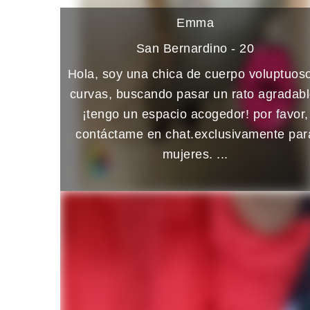
Emma
San Bernardino - 20
Hola, soy una chica de cuerpo voluptuos
curvas, buscando pasar un rato agradabl
¡tengo un espacio acogedor! por favor,
contáctame en chat.exclusivamente par
mujeres. ...