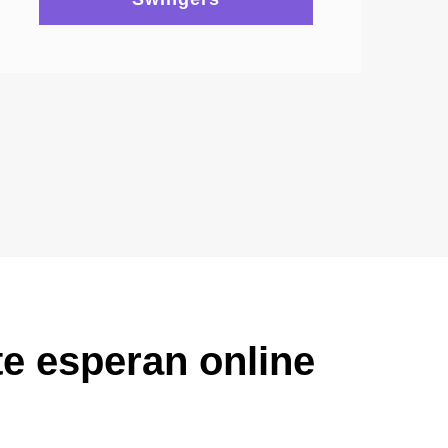
e esperan online