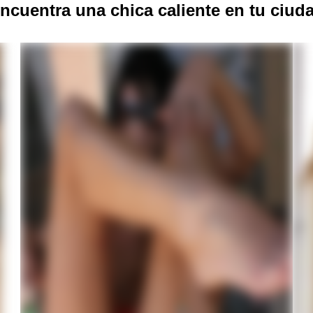
ncuentra una chica caliente en tu ciud