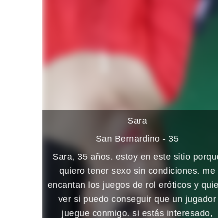
Sara
San Bernardino - 35
Sara, 35 años. estoy en este sitio porqu
quiero tener sexo sin condiciones. me
encantan los juegos de rol eróticos y qui
ver si puedo conseguir que un jugador
juegue conmigo. si estás interesado,