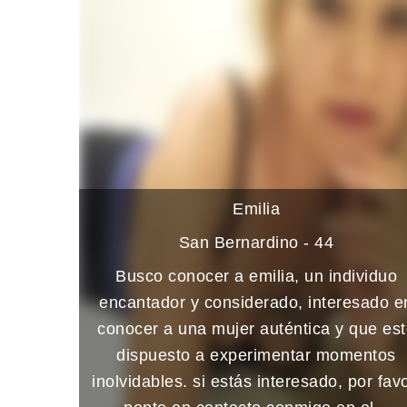
Emilia
San Bernardino - 44
Busco conocer a emilia, un individuo
encantador y considerado, interesado e
conocer a una mujer auténtica y que es
dispuesto a experimentar momentos
inolvidables. si estás interesado, por favo