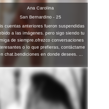
Ana Carolina
San Bernardino - 25
is cuentas anteriores fueron suspendidas
ebido a las imágenes. pero sigo siendo tu
miga de siempre.ofrezco conversaciones
teresantes o lo que prefieras, contáctame
en chat.bendiciones en donde desees. ...