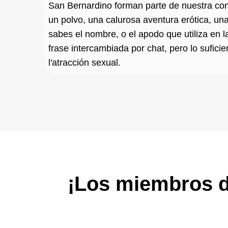
San Bernardino forman parte de nuestra comu
un polvo, una calurosa aventura erótica, un
sabes el nombre, o el apodo que utiliza en 
frase intercambiada por chat, pero lo suficie
l'atracción sexual.
¡Los miembros d