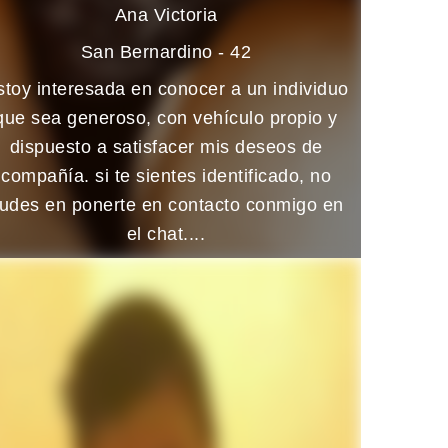
Ana Victoria
San Bernardino - 42
stoy interesada en conocer a un individuo
que sea generoso, con vehículo propio y
dispuesto a satisfacer mis deseos de
compañía. si te sientes identificado, no
udes en ponerte en contacto conmigo en
el chat....