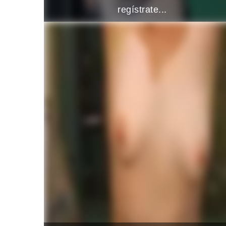
regístrate...