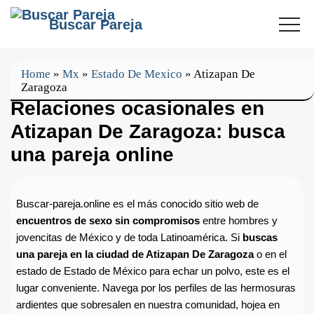
Buscar Pareja
Home
»
Mx
»
Estado De Mexico
»
Atizapan De
Zaragoza
Relaciones ocasionales en
Atizapan De Zaragoza: busca
una pareja online
Buscar-pareja.online es el más conocido sitio web de
encuentros de sexo sin compromisos
entre hombres y
jovencitas de México y de toda Latinoamérica. Si
buscas
una pareja en la ciudad de Atizapan De Zaragoza
o en el
estado de Estado de México para echar un polvo, este es el
lugar conveniente. Navega por los perfiles de las hermosuras
ardientes que sobresalen en nuestra comunidad, hojea en