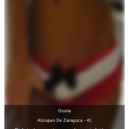
Gisela
Atizapan De Zaragoza - 41