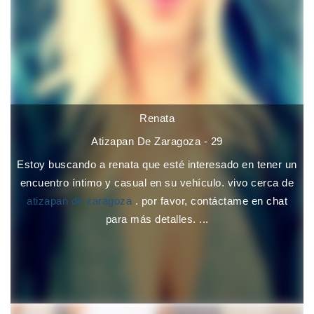
Renata
Atizapan De Zaragoza - 29
Estoy buscando a renata que esté interesado en tener un
encuentro íntimo y casual en su vehículo. vivo cerca de
atizapan de zaragoza
. por favor, contáctame en chat
para más detalles. ...