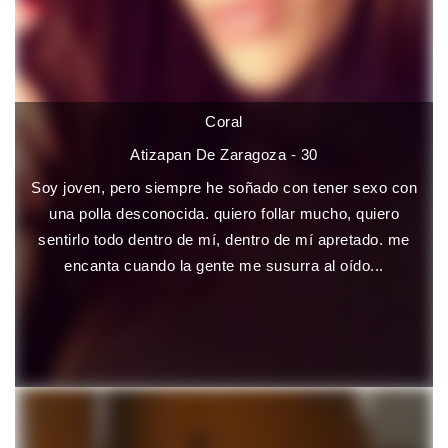
Coral
Atizapan De Zaragoza - 30
Soy joven, pero siempre he soñado con tener sexo con
una polla desconocida. quiero follar mucho, quiero
sentirlo todo dentro de mí, dentro de mí apretado. me
encanta cuando la gente me susurra al oído...