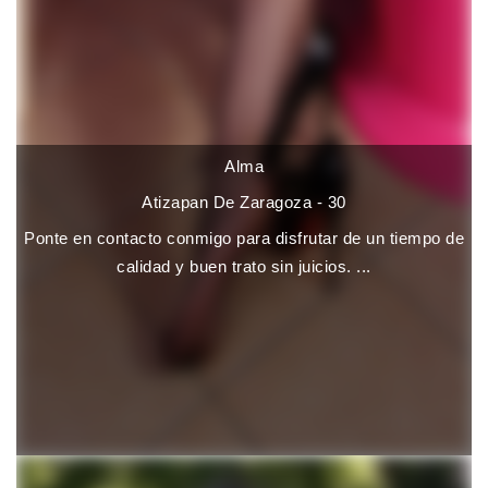
Alma
Atizapan De Zaragoza - 30
Ponte en contacto conmigo para disfrutar de un tiempo de
calidad y buen trato sin juicios. ...