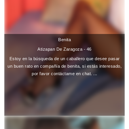
Benita
Atizapan De Zaragoza - 46
Estoy en la búsqueda de un caballero que desee pasar
un buen rato en compañía de benita, si estás interesado,
por favor contáctame en chat. ...