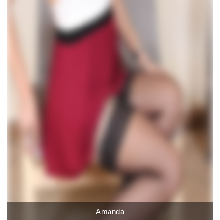
Amanda