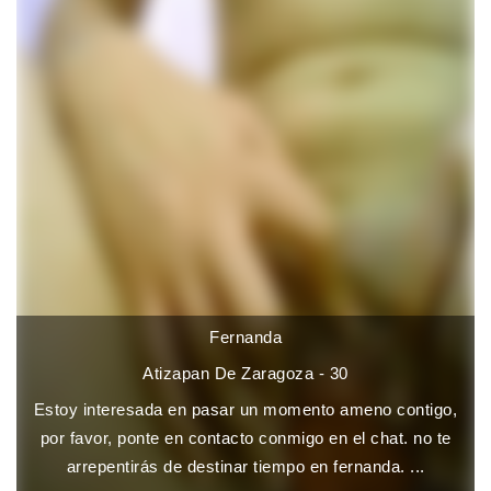
Fernanda
Atizapan De Zaragoza - 30
Estoy interesada en pasar un momento ameno contigo,
por favor, ponte en contacto conmigo en el chat. no te
arrepentirás de destinar tiempo en fernanda. ...