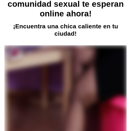
comunidad sexual te esperan
online ahora!
¡Encuentra una chica caliente en tu
ciudad!