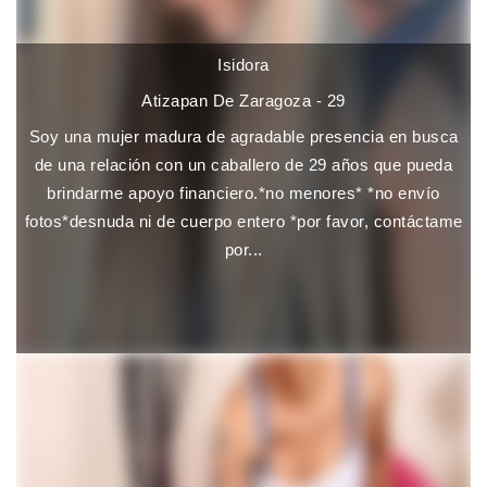
Isidora
Atizapan De Zaragoza - 29
Soy una mujer madura de agradable presencia en busca
de una relación con un caballero de 29 años que pueda
brindarme apoyo financiero.*no menores* *no envío
fotos*desnuda ni de cuerpo entero *por favor, contáctame
por...