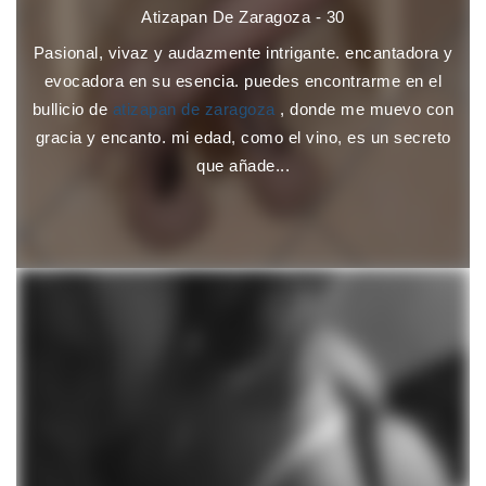
Atizapan De Zaragoza - 30
Pasional, vivaz y audazmente intrigante. encantadora y
evocadora en su esencia. puedes encontrarme en el
bullicio de
atizapan de zaragoza
, donde me muevo con
gracia y encanto. mi edad, como el vino, es un secreto
que añade...