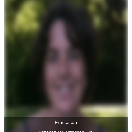
Francesca