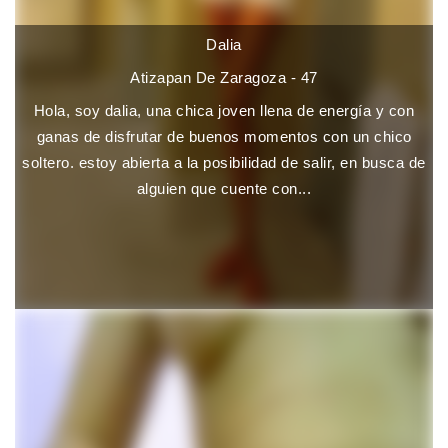
Dalia
Atizapan De Zaragoza - 47
Hola, soy dalia, una chica joven llena de energía y con
ganas de disfrutar de buenos momentos con un chico
soltero. estoy abierta a la posibilidad de salir, en busca de
alguien que cuente con...