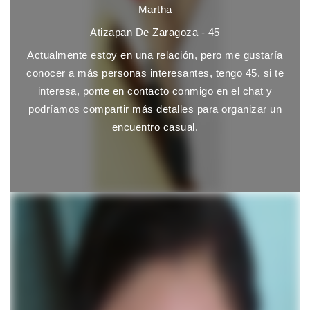
Martha
Atizapan De Zaragoza - 45
Actualmente estoy en una relación, pero me gustaría
conocer a más personas interesantes, tengo 45. si te
interesa, ponte en contacto conmigo en el chat y
podríamos compartir más detalles para organizar un
encuentro casual.