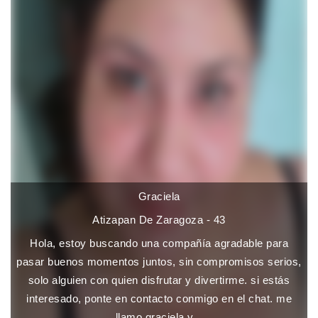
Graciela
Atizapan De Zaragoza - 43
Hola, estoy buscando una compañía agradable para
pasar buenos momentos juntos, sin compromisos serios,
solo alguien con quien disfrutar y divertirme. si estás
interesado, ponte en contacto conmigo en el chat. me
llamo graciela y...