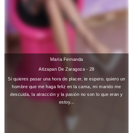
María Fernanda
Atizapan De Zaragoza - 28
Si quieres pasar una hora de placer, te espero. quiero un
hombre que me haga feliz en la cama, mi marido me
descuida, la atracción y la pasión no son lo que eran y
estoy...