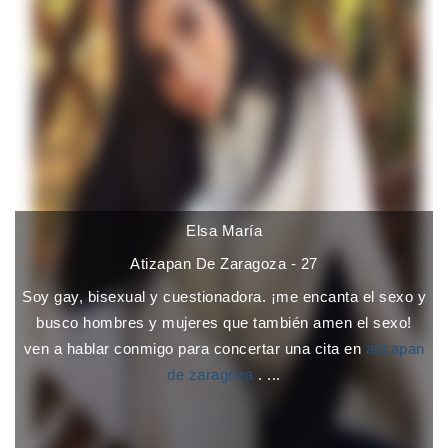
Elsa María
Atizapan De Zaragoza - 27
Soy gay, bisexual y cuestionadora. ¡me encanta el sexo y
busco hombres y mujeres que también amen el sexo!
ven a hablar conmigo para concertar una cita en
atizapan
de zaragoza
. ...