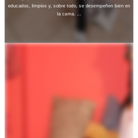
educados, limpios y, sobre todo, se desempeñen bien en
la cama. ...