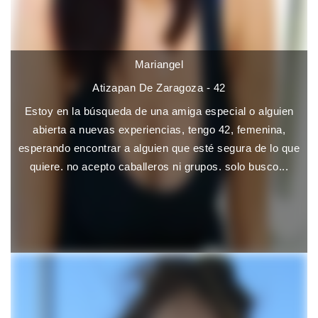
Mariangel
Atizapan De Zaragoza - 42
Estoy en la búsqueda de una amiga especial o alguien
abierta a nuevas experiencias, tengo 42, femenina,
esperando encontrar a alguien que esté segura de lo que
quiere. no acepto caballeros ni grupos. solo busco...